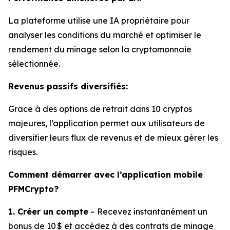
La plateforme utilise une IA propriétaire pour
analyser les conditions du marché et optimiser le
rendement du minage selon la cryptomonnaie
sélectionnée.
Revenus passifs diversifiés:
Grâce à des options de retrait dans 10 cryptos
majeures, l’application permet aux utilisateurs de
diversifier leurs flux de revenus et de mieux gérer les
risques.
Comment démarrer avec l’application mobile
PFMCrypto?
1. Créer un compte
– Recevez instantanément un
bonus de 10 $ et accédez à des contrats de minage