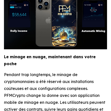
Le minage en nuage, maintenant dans votre
poche
Pendant trop longtemps, le minage de
cryptomonnaies a été réservé aux installations
coûteuses et aux configurations complexes.
PFMCrypto change la donne avec son application
mobile de minage en nuage. Les utilisateurs peuvent
activer des contrats, suivre leurs gains quotidiens et