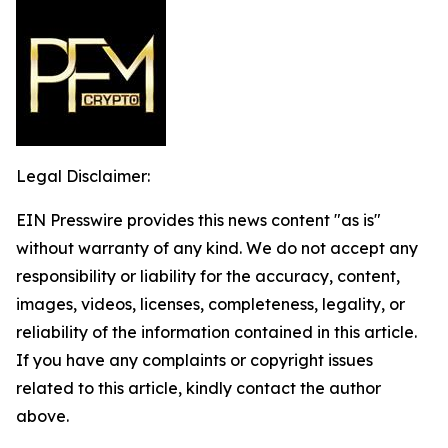
Legal Disclaimer:
EIN Presswire provides this news content "as is"
without warranty of any kind. We do not accept any
responsibility or liability for the accuracy, content,
images, videos, licenses, completeness, legality, or
reliability of the information contained in this article.
If you have any complaints or copyright issues
related to this article, kindly contact the author
above.