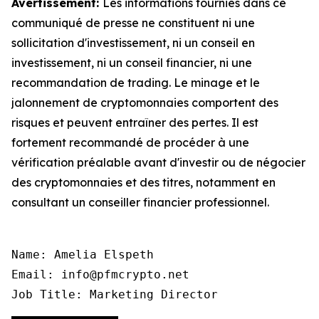
Avertissement:
Les informations fournies dans ce
communiqué de presse ne constituent ni une
sollicitation d'investissement, ni un conseil en
investissement, ni un conseil financier, ni une
recommandation de trading. Le minage et le
jalonnement de cryptomonnaies comportent des
risques et peuvent entraîner des pertes. Il est
fortement recommandé de procéder à une
vérification préalable avant d'investir ou de négocier
des cryptomonnaies et des titres, notamment en
consultant un conseiller financier professionnel.
Name: Amelia Elspeth

Email: info@pfmcrypto.net

Job Title: Marketing Director