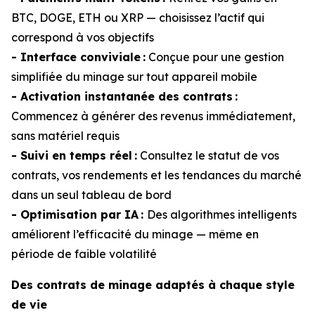
BTC, DOGE, ETH ou XRP — choisissez l’actif qui
correspond à vos objectifs
- Interface conviviale :
Conçue pour une gestion
simplifiée du minage sur tout appareil mobile
- Activation instantanée des contrats :
Commencez à générer des revenus immédiatement,
sans matériel requis
- Suivi en temps réel :
Consultez le statut de vos
contrats, vos rendements et les tendances du marché
dans un seul tableau de bord
- Optimisation par IA :
Des algorithmes intelligents
améliorent l’efficacité du minage — même en
période de faible volatilité
Des contrats de minage adaptés à chaque style
de vie