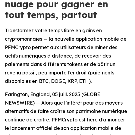
nuage pour gagner en
tout temps, partout
Transformez votre temps libre en gains en
cryptomonnaies — la nouvelle application mobile de
PFMCrypto permet aux utilisateurs de miner des
actifs numériques à distance, de recevoir des
paiements dans différents tokens et de bâtir un
revenu passif, peu importe l’endroit (paiements
disponibles en BTC, DOGE, XRP, ETH).
Farington, England, 05 juill. 2025 (GLOBE
NEWSWIRE) -- Alors que l’intérêt pour des moyens
alternatifs de faire croître son patrimoine numérique
continue de croître, PFMCrypto est fière d’annoncer
le lancement officiel de son application mobile de