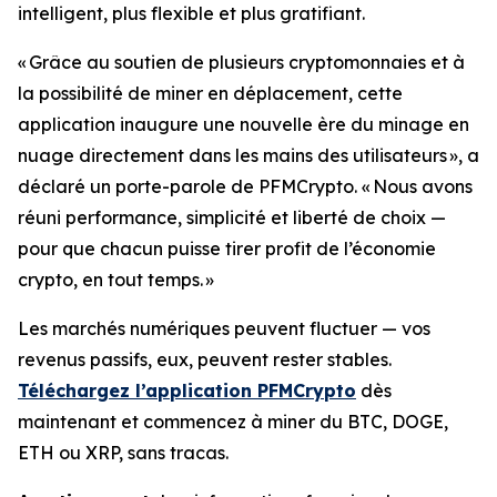
intelligent, plus flexible et plus gratifiant.
« Grâce au soutien de plusieurs cryptomonnaies et à
la possibilité de miner en déplacement, cette
application inaugure une nouvelle ère du minage en
nuage directement dans les mains des utilisateurs »
, a
déclaré un porte-parole de PFMCrypto.
« Nous avons
réuni performance, simplicité et liberté de choix —
pour que chacun puisse tirer profit de l’économie
crypto, en tout temps. »
Les marchés numériques peuvent fluctuer — vos
revenus passifs, eux, peuvent rester stables.
Téléchargez l’application PFMCrypto
dès
maintenant et commencez à miner du BTC, DOGE,
ETH ou XRP, sans tracas.