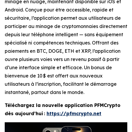
minage en nuage, maintenant disponible sur iOS et
Android. Conçue pour être accessible, rapide et
sécuritaire, l’application permet aux utilisateurs de
participer au minage de cryptomonnaies directement
depuis leur téléphone intelligent — sans équipement
spécialisé ni compétences techniques. Offrant des
paiements en BTC, DOGE, ETH et XRP, l’application
ouvre plusieurs voies vers un revenu passif à partir
d’une interface simple et efficace. Un bonus de
bienvenue de 10 $ est offert aux nouveaux
utilisateurs à l’inscription, facilitant le démarrage
instantané, partout dans le monde.
Téléchargez la nouvelle application PFMCrypto
dès aujourd’hui :
https://pfmcrypto.net