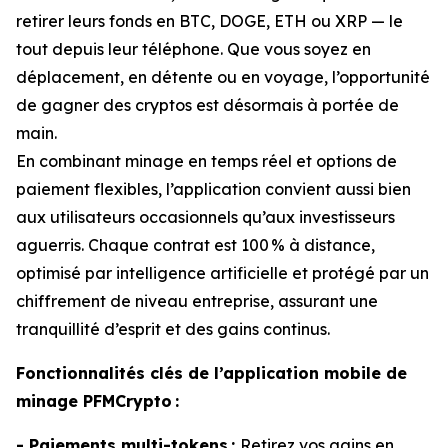
retirer leurs fonds en BTC, DOGE, ETH ou XRP — le
tout depuis leur téléphone. Que vous soyez en
déplacement, en détente ou en voyage, l’opportunité
de gagner des cryptos est désormais à portée de
main.
En combinant minage en temps réel et options de
paiement flexibles, l’application convient aussi bien
aux utilisateurs occasionnels qu’aux investisseurs
aguerris. Chaque contrat est 100 % à distance,
optimisé par intelligence artificielle et protégé par un
chiffrement de niveau entreprise, assurant une
tranquillité d’esprit et des gains continus.
Fonctionnalités clés de l’application mobile de
minage PFMCrypto :
- Paiements multi-tokens :
Retirez vos gains en