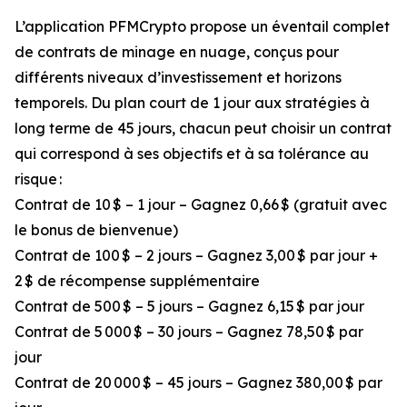
L’application PFMCrypto propose un éventail complet
de contrats de minage en nuage, conçus pour
différents niveaux d’investissement et horizons
temporels. Du plan court de 1 jour aux stratégies à
long terme de 45 jours, chacun peut choisir un contrat
qui correspond à ses objectifs et à sa tolérance au
risque :
Contrat de 10 $ – 1 jour – Gagnez 0,66 $ (gratuit avec
le bonus de bienvenue)
Contrat de 100 $ – 2 jours – Gagnez 3,00 $ par jour +
2 $ de récompense supplémentaire
Contrat de 500 $ – 5 jours – Gagnez 6,15 $ par jour
Contrat de 5 000 $ – 30 jours – Gagnez 78,50 $ par
jour
Contrat de 20 000 $ – 45 jours – Gagnez 380,00 $ par