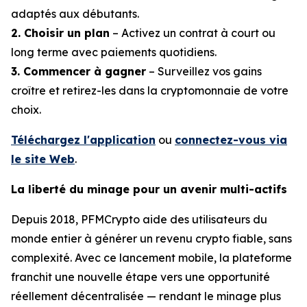
adaptés aux débutants.
2. Choisir un plan
– Activez un contrat à court ou
long terme avec paiements quotidiens.
3. Commencer à gagner
– Surveillez vos gains
croître et retirez-les dans la cryptomonnaie de votre
choix.
Téléchargez l'application
ou
connectez-vous via
le site Web
.
La liberté du minage pour un avenir multi-actifs
Depuis 2018, PFMCrypto aide des utilisateurs du
monde entier à générer un revenu crypto fiable, sans
complexité. Avec ce lancement mobile, la plateforme
franchit une nouvelle étape vers une opportunité
réellement décentralisée — rendant le minage plus