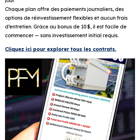
jour
Chaque plan offre des paiements journaliers, des
options de réinvestissement flexibles et aucun frais
d’entretien. Grâce au bonus de 10 $, il est facile de
commencer — sans investissement initial requis.
Cliquez ici pour explorer tous les contrats.