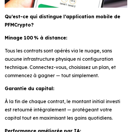
Qu’est-ce qui distingue l’application mobile de
PFMCrypto?
Minage 100 % à distance:
Tous les contrats sont opérés via le nuage, sans
aucune infrastructure physique ni configuration
technique. Connectez-vous, choisissez un plan, et
commencez à gagner — tout simplement.
Garantie du capital:
À la fin de chaque contrat, le montant initial investi
est retourné intégralement — protégeant votre
capital tout en maximisant les gains quotidiens.
Performance améliorée par IA: