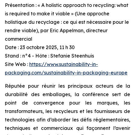
Présentation : « A holistic approach to recycling: what
is required to make it viable » (Une approche
holistique du recyclage : ce qui est nécessaire pour le
rendre viable), par Eric Appelman, directeur
commercial
Date : 23 octobre 2025, 11 h 30
Stand : n°4 - Hôte : Stefanie Steenhuis
Site Web :
https://www.sustainability-in-
packaging.com/sustainability-in-packaging-europe
Réputée pour réunir les principaux acteurs de la
durabilité des emballages, la conférence sert de
point de convergence pour les marques, les
transformateurs, les recycleurs et les fournisseurs de
technologies afin d’aborder les défis réglementaires,
techniques et commerciaux qui façonnent l’avenir