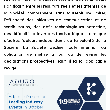
significatif entre les résultats réels et les attentes de
la Société comprennent, sans toutefois s’y limiter,
l’efficacité des initiatives de communication et de
sensibilisation, des défis technologiques potentiels,
des difficultés à lever des fonds adéquats, ainsi que
d’autres facteurs indépendants de la volonté de la
Société. La Société décline toute intention ou
obligation de mettre à jour ou de réviser les
déclarations prospectives, sauf si la loi applicable
l’exige.