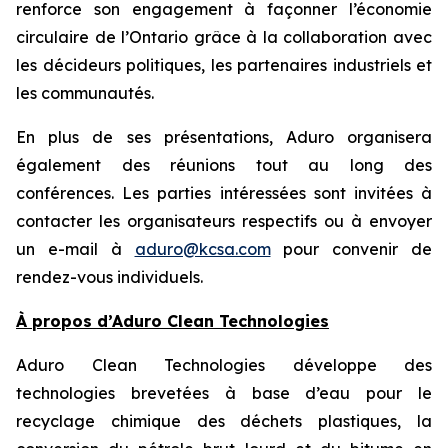
renforce son engagement à façonner l’économie
circulaire de l’Ontario grâce à la collaboration avec
les décideurs politiques, les partenaires industriels et
les communautés.
En plus de ses présentations, Aduro organisera
également des réunions tout au long des
conférences. Les parties intéressées sont invitées à
contacter les organisateurs respectifs ou à envoyer
un e-mail à
aduro@kcsa.com
pour convenir de
rendez-vous individuels.
À propos d’Aduro Clean Technologies
Aduro Clean Technologies développe des
technologies brevetées à base d’eau pour le
recyclage chimique des déchets plastiques, la