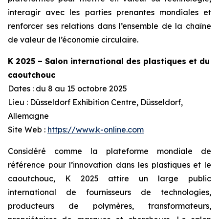
interagir avec les parties prenantes mondiales et
renforcer ses relations dans l’ensemble de la chaîne
de valeur de l’économie circulaire.
K 2025 – Salon international des plastiques et du
caoutchouc
Dates : du 8 au 15 octobre 2025
Lieu : Düsseldorf Exhibition Centre, Düsseldorf,
Allemagne
Site Web :
https://www.k-online.com
Considéré comme la plateforme mondiale de
référence pour l’innovation dans les plastiques et le
caoutchouc, K 2025 attire un large public
international de fournisseurs de technologies,
producteurs de polymères, transformateurs,