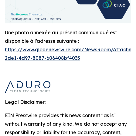
Une photo annexée au présent communiqué est
disponible à l’adresse suivante :
https://www.globenewswire.com/NewsRoom/Attachm
2de1-4d97-8087-606408bf4035
Legal Disclaimer:
EIN Presswire provides this news content "as is"
without warranty of any kind. We do not accept any
responsibility or liability for the accuracy, content,