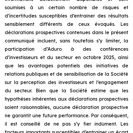
soumises à un certain nombre de risques et
d’incertitudes susceptibles d’entraîner des résultats
sensiblement différents de ceux évoqués. Les
déclarations prospectives contenues dans le présent
communiqué incluent, sans toutefois s’y limiter, la
participation d’Aduro à des conférences
d’investisseurs et du secteur en octobre 2025, ainsi
que les avantages potentiels des initiatives de
relations publiques et de sensibilisation de la Société
sur la perception des investisseurs et l’engagement
du secteur. Bien que la Société estime que les
hypothèses inhérentes aux déclarations prospectives
soient raisonnables, aucune déclaration prospective
ne garantit une future performance. Par conséquent,
il est conseillé de ne pas s’y fier indûment. Les
facteurs importants susceptibles d’entraîner un écart