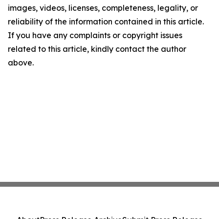
images, videos, licenses, completeness, legality, or
reliability of the information contained in this article.
If you have any complaints or copyright issues
related to this article, kindly contact the author
above.