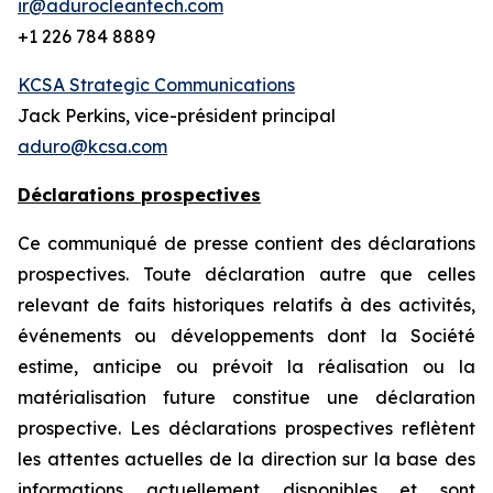
ir@adurocleantech.com
+1 226 784 8889
KCSA Strategic Communications
Jack Perkins, vice-président principal
aduro@kcsa.com
Déclarations prospectives
Ce communiqué de presse contient des déclarations
prospectives. Toute déclaration autre que celles
relevant de faits historiques relatifs à des activités,
événements ou développements dont la Société
estime, anticipe ou prévoit la réalisation ou la
matérialisation future constitue une déclaration
prospective. Les déclarations prospectives reflètent
les attentes actuelles de la direction sur la base des
informations actuellement disponibles et sont