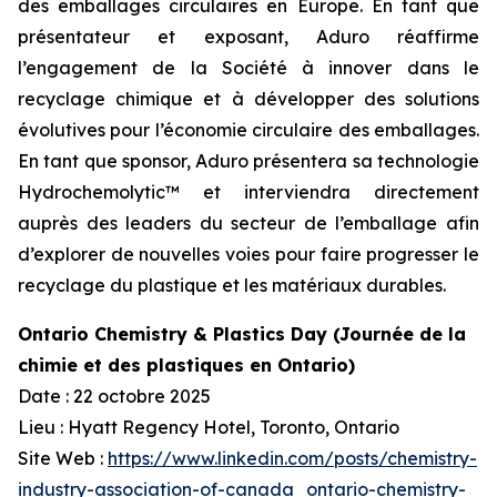
des emballages circulaires en Europe. En tant que
présentateur et exposant, Aduro réaffirme
l’engagement de la Société à innover dans le
recyclage chimique et à développer des solutions
évolutives pour l’économie circulaire des emballages.
En tant que sponsor, Aduro présentera sa technologie
Hydrochemolytic™ et interviendra directement
auprès des leaders du secteur de l’emballage afin
d’explorer de nouvelles voies pour faire progresser le
recyclage du plastique et les matériaux durables.
Ontario Chemistry & Plastics Day (Journée de la
chimie et des plastiques en Ontario)
Date : 22 octobre 2025
Lieu : Hyatt Regency Hotel, Toronto, Ontario
Site Web :
https://www.linkedin.com/posts/chemistry-
industry-association-of-canada_ontario-chemistry-