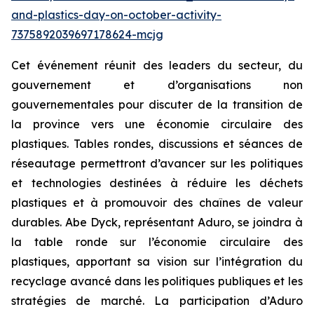
and-plastics-day-on-october-activity-
7375892039697178624-mcjg
Cet événement réunit des leaders du secteur, du
gouvernement et d’organisations non
gouvernementales pour discuter de la transition de
la province vers une économie circulaire des
plastiques. Tables rondes, discussions et séances de
réseautage permettront d’avancer sur les politiques
et technologies destinées à réduire les déchets
plastiques et à promouvoir des chaînes de valeur
durables. Abe Dyck, représentant Aduro, se joindra à
la table ronde sur l’économie circulaire des
plastiques, apportant sa vision sur l’intégration du
recyclage avancé dans les politiques publiques et les
stratégies de marché. La participation d’Aduro