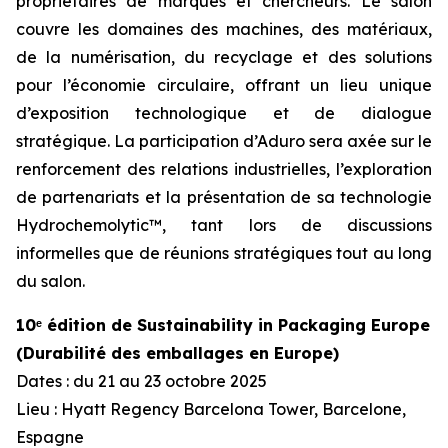
propriétaires de marques et chercheurs. Le salon
couvre les domaines des machines, des matériaux,
de la numérisation, du recyclage et des solutions
pour l’économie circulaire, offrant un lieu unique
d’exposition technologique et de dialogue
stratégique. La participation d’Aduro sera axée sur le
renforcement des relations industrielles, l’exploration
de partenariats et la présentation de sa technologie
Hydrochemolytic™, tant lors de discussions
informelles que de réunions stratégiques tout au long
du salon.
10ᵉ édition de Sustainability in Packaging Europe
(Durabilité des emballages en Europe)
Dates : du 21 au 23 octobre 2025
Lieu : Hyatt Regency Barcelona Tower, Barcelone,
Espagne