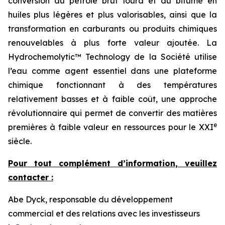
conversion du pétrole brut lourd et du bitume en
huiles plus légères et plus valorisables, ainsi que la
transformation en carburants ou produits chimiques
renouvelables à plus forte valeur ajoutée. La
Hydrochemolytic™ Technology de la Société utilise
l’eau comme agent essentiel dans une plateforme
chimique fonctionnant à des températures
relativement basses et à faible coût, une approche
révolutionnaire qui permet de convertir des matières
e
premières à faible valeur en ressources pour le XXI
siècle.
Pour tout complément d’information, veuillez
contacter :
Abe Dyck, responsable du développement
commercial et des relations avec les investisseurs