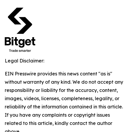
Legal Disclaimer:
EIN Presswire provides this news content "as is"
without warranty of any kind. We do not accept any
responsibility or liability for the accuracy, content,
images, videos, licenses, completeness, legality, or
reliability of the information contained in this article.
If you have any complaints or copyright issues
related to this article, kindly contact the author
above.