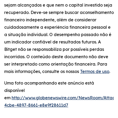
sejam alcançados e que nem o capital investido seja
recuperado. Deve-se sempre buscar aconselhamento
financeiro independente, além de considerar
cuidadosamente a experiência financeira pessoal e
a situação individual. O desempenho passado não é
um indicador confiável de resultados futuros. A
Bitget não se responsabiliza por possíveis perdas
incorridas. O conteúdo deste documento não deve
ser interpretado como orientação financeira. Para
mais informações, consulte os nossos
Termos de uso
.
Uma foto acompanhando este anúncio está
disponível
em
http://www.globenewswire.com/NewsRoom/Attac
4cbe-4897-8661-e8e9f28611d7