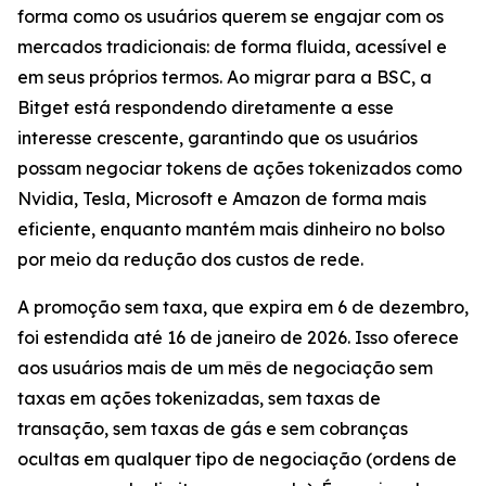
forma como os usuários querem se engajar com os
mercados tradicionais: de forma fluida, acessível e
em seus próprios termos. Ao migrar para a BSC, a
Bitget está respondendo diretamente a esse
interesse crescente, garantindo que os usuários
possam negociar tokens de ações tokenizados como
Nvidia, Tesla, Microsoft e Amazon de forma mais
eficiente, enquanto mantém mais dinheiro no bolso
por meio da redução dos custos de rede.
A promoção sem taxa, que expira em 6 de dezembro,
foi estendida até 16 de janeiro de 2026. Isso oferece
aos usuários mais de um mês de negociação sem
taxas em ações tokenizadas, sem taxas de
transação, sem taxas de gás e sem cobranças
ocultas em qualquer tipo de negociação (ordens de