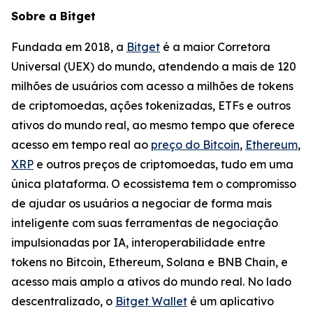
Sobre a Bitget
Fundada em 2018, a
Bitget
é a maior Corretora
Universal (UEX) do mundo, atendendo a mais de 120
milhões de usuários com acesso a milhões de tokens
de criptomoedas, ações tokenizadas, ETFs e outros
ativos do mundo real, ao mesmo tempo que oferece
acesso em tempo real ao
preço do Bitcoin
,
Ethereum
,
XRP
e outros preços de criptomoedas, tudo em uma
única plataforma. O ecossistema tem o compromisso
de ajudar os usuários a negociar de forma mais
inteligente com suas ferramentas de negociação
impulsionadas por IA, interoperabilidade entre
tokens no Bitcoin, Ethereum, Solana e BNB Chain, e
acesso mais amplo a ativos do mundo real. No lado
descentralizado, o
Bitget Wallet
é um aplicativo