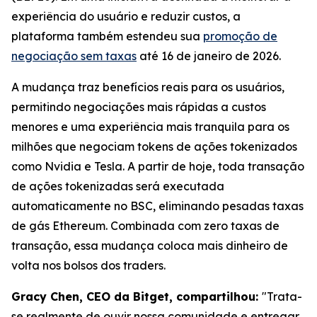
experiência do usuário e reduzir custos, a
plataforma também estendeu sua
promoção de
negociação sem taxas
até 16 de janeiro de 2026.
A mudança traz benefícios reais para os usuários,
permitindo negociações mais rápidas a custos
menores e uma experiência mais tranquila para os
milhões que negociam tokens de ações tokenizados
como Nvidia e Tesla. A partir de hoje, toda transação
de ações tokenizadas será executada
automaticamente no BSC, eliminando pesadas taxas
de gás Ethereum. Combinada com zero taxas de
transação, essa mudança coloca mais dinheiro de
volta nos bolsos dos traders.
Gracy Chen, CEO da Bitget, compartilhou:
"Trata-
se realmente de ouvir nossa comunidade e entregar