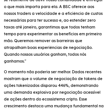
o que mais importa para ela. A BSC oferece aos
nossos traders a velocidade e a eficiência de custos
necessárias para ter sucesso e, ao estender zero
taxas até janeiro, garantimos que todos tenham
tempo para experimentar os benefícios em primeira
mão. Queremos remover as barreiras que
atrapalham boas experiências de negociação.
Quando nossos usuários ganham, todos nós
ganhamos."
O momento não poderia ser melhor. Dados recentes
mostram que o volume de negociação de tokens de
ações tokenizados disparou 446%, demonstrando
uma demanda explosiva por negociação acessível
de ações dentro do ecossistema cripto. Esse
crescimento destaca uma mudança fundamental na