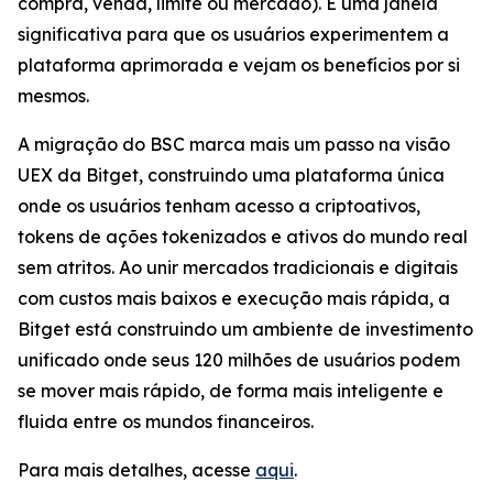
compra, venda, limite ou mercado). É uma janela
significativa para que os usuários experimentem a
plataforma aprimorada e vejam os benefícios por si
mesmos.
A migração do BSC marca mais um passo na visão
UEX da Bitget, construindo uma plataforma única
onde os usuários tenham acesso a criptoativos,
tokens de ações tokenizados e ativos do mundo real
sem atritos. Ao unir mercados tradicionais e digitais
com custos mais baixos e execução mais rápida, a
Bitget está construindo um ambiente de investimento
unificado onde seus 120 milhões de usuários podem
se mover mais rápido, de forma mais inteligente e
fluida entre os mundos financeiros.
Para mais detalhes, acesse
aqui
.