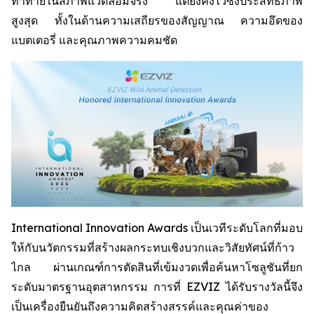
ท้าทายในสภาพแวดล้อมจริง แต่ยังคงไว้ซึ่งประสิทธิภาพ
สูงสุด ทั้งในด้านความเสถียรของสัญญาณ ความอึดของ
แบตเตอรี่ และคุณภาพความคมชัด
International Innovation Awards เป็นเวทีระดับโลกที่มอบ
ให้กับนวัตกรรมที่สร้างผลกระทบเชิงบวกและวิสัยทัศน์ที่ก้าว
ไกล ผ่านเกณฑ์การตัดสินที่เข้มงวดเพื่อค้นหาโซลูชันที่ยก
ระดับมาตรฐานอุตสาหกรรม การที่ EZVIZ ได้รับรางวัลนี้จึง
เป็นเครื่องยืนยันถึงความคิดสร้างสรรค์และคุณค่าของ