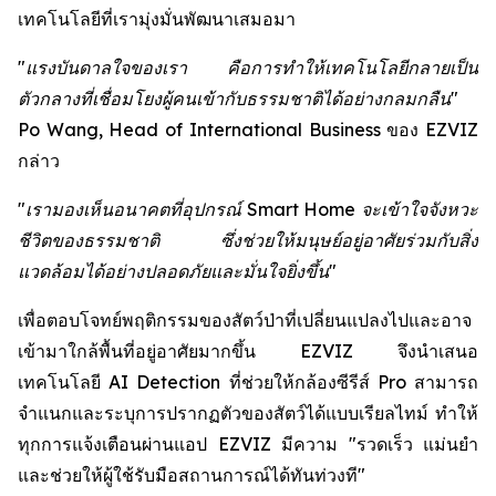
เทคโนโลยีที่เรามุ่งมั่นพัฒนาเสมอมา
"แรงบันดาลใจของเรา คือการทำให้เทคโนโลยีกลายเป็น
ตัวกลางที่เชื่อมโยงผู้คนเข้ากับธรรมชาติได้อย่างกลมกลืน"
Po Wang, Head of International Business ของ EZVIZ
กล่าว
"เรามองเห็นอนาคตที่อุปกรณ์ Smart Home จะเข้าใจจังหวะ
ชีวิตของธรรมชาติ ซึ่งช่วยให้มนุษย์อยู่อาศัยร่วมกับสิ่ง
แวดล้อมได้อย่างปลอดภัยและมั่นใจยิ่งขึ้น"
เพื่อตอบโจทย์พฤติกรรมของสัตว์ป่าที่เปลี่ยนแปลงไปและอาจ
เข้ามาใกล้พื้นที่อยู่อาศัยมากขึ้น EZVIZ จึงนำเสนอ
เทคโนโลยี AI Detection ที่ช่วยให้กล้องซีรีส์ Pro สามารถ
จำแนกและระบุการปรากฏตัวของสัตว์ได้แบบเรียลไทม์ ทำให้
ทุกการแจ้งเตือนผ่านแอป EZVIZ มีความ "รวดเร็ว แม่นยำ
และช่วยให้ผู้ใช้รับมือสถานการณ์ได้ทันท่วงที"