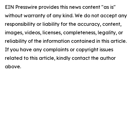
EIN Presswire provides this news content "as is"
without warranty of any kind. We do not accept any
responsibility or liability for the accuracy, content,
images, videos, licenses, completeness, legality, or
reliability of the information contained in this article.
If you have any complaints or copyright issues
related to this article, kindly contact the author
above.