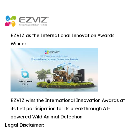
EZVIZ as the International Innovation Awards
Winner
EZVIZ wins the International Innovation Awards at
its first participation for its breakthrough AI-
powered Wild Animal Detection.
Legal Disclaimer: