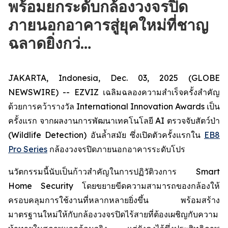
พร้อมยกระดับกล้องวงจรปิด
ภายนอกอาคารสู่ยุคใหม่ที่ชาญ
ฉลาดยิ่งกว่…
JAKARTA, Indonesia, Dec. 03, 2025 (GLOBE
NEWSWIRE) -- EZVIZ เฉลิมฉลองความสำเร็จครั้งสำคัญ
ด้วยการคว้ารางวัล International Innovation Awards เป็น
ครั้งแรก จากผลงานการพัฒนาเทคโนโลยี AI ตรวจจับสัตว์ป่า
(Wildlife Detection) อันล้ำสมัย ซึ่งเปิดตัวครั้งแรกใน
EB8
Pro Series
กล้องวงจรปิดภายนอกอาคารระดับโปร
นวัตกรรมนี้นับเป็นก้าวสำคัญในการปฏิวัติวงการ Smart
Home Security โดยขยายขีดความสามารถของกล้องให้
ครอบคลุมการใช้งานที่หลากหลายยิ่งขึ้น พร้อมสร้าง
มาตรฐานใหม่ให้กับกล้องวงจรปิดไร้สายที่ต้องเผชิญกับความ