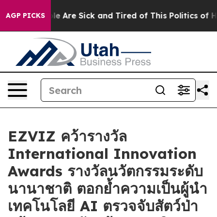
n: “People Are Sick and Tired of This Politics of Hatre
AGP PICKS
EZVIZ คว้ารางวัล
International Innovation
Awards รางวัลนวัตกรรมระดับ
นานาชาติ ตอกย้ำความเป็นผู้นำ
เทคโนโลยี AI ตรวจจับสัตว์ป่า