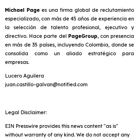
Michael Page
es una firma global de reclutamiento
especializado, con más de 45 años de experiencia en
la selección de talento profesional, ejecutivo y
directivo. Hace parte del
PageGroup
, con presencia
en más de 35 países, incluyendo Colombia, donde se
consolida como un aliado estratégico para
empresas.
Lucero Aguilera
juan.castillo-galvan@notified.com
Legal Disclaimer:
EIN Presswire provides this news content "as is"
without warranty of any kind. We do not accept any