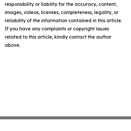
responsibility or liability for the accuracy, content,
images, videos, licenses, completeness, legality, or
reliability of the information contained in this article.
If you have any complaints or copyright issues
related to this article, kindly contact the author
above.