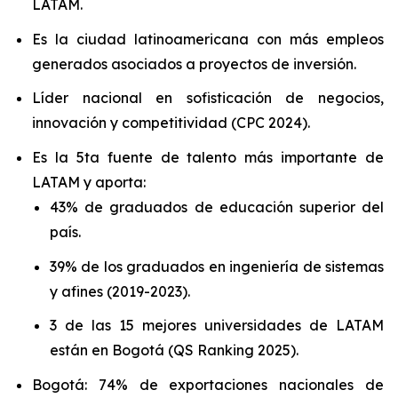
LATAM.
Es la ciudad latinoamericana con más empleos
generados asociados a proyectos de inversión.
Líder nacional en sofisticación de negocios,
innovación y competitividad (CPC 2024).
Es la 5ta fuente de talento más importante de
LATAM y aporta:
43% de graduados de educación superior del
país.
39% de los graduados en ingeniería de sistemas
y afines (2019-2023).
3 de las 15 mejores universidades de LATAM
están en Bogotá (QS Ranking 2025).
Bogotá: 74% de exportaciones nacionales de