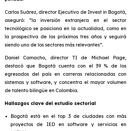
Carlos Suárez, director Ejecutivo de Invest in Bogotá,
aseguró: “la inversión extranjera en el sector
tecnológico se posiciona en la actualidad, como en
la prospectiva de los próximos tres años y seguirá
siendo uno de los sectores más relevantes”.
Daniel Camacho, director TI de Michael Page,
destacó que Bogotá cuenta con el 39 % de los
egresados del país en carreras relacionadas con
sistemas y software, y concentra el mayor volumen
de talento bilingüe en Colombia.
Hallazgos clave del estudio sectorial
Bogotá está en el top 3 de ciudades con más
proyectos de IED en software y servicios en