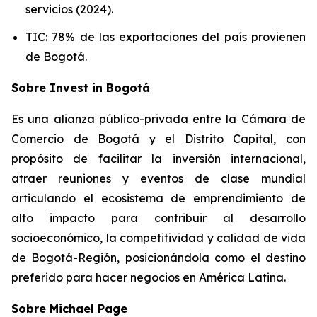
servicios (2024).
TIC: 78% de las exportaciones del país provienen
de Bogotá.
Sobre Invest in Bogotá
Es una alianza público-privada entre la Cámara de
Comercio de Bogotá y el Distrito Capital, con
propósito de facilitar la inversión internacional,
atraer reuniones y eventos de clase mundial
articulando el ecosistema de emprendimiento de
alto impacto para contribuir al desarrollo
socioeconómico, la competitividad y calidad de vida
de Bogotá-Región, posicionándola como el destino
preferido para hacer negocios en América Latina.
Sobre Michael Page