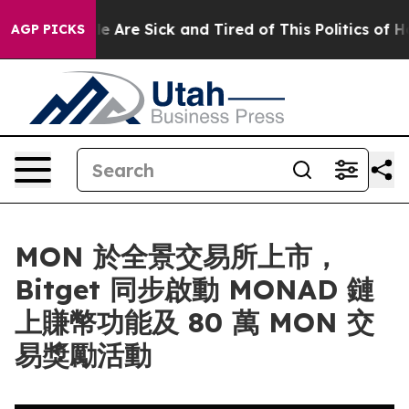
: “People Are Sick and Tired of This Politics of Hatre
AGP PICKS
MON 於全景交易所上市，
Bitget 同步啟動 MONAD 鏈
上賺幣功能及 80 萬 MON 交
易獎勵活動