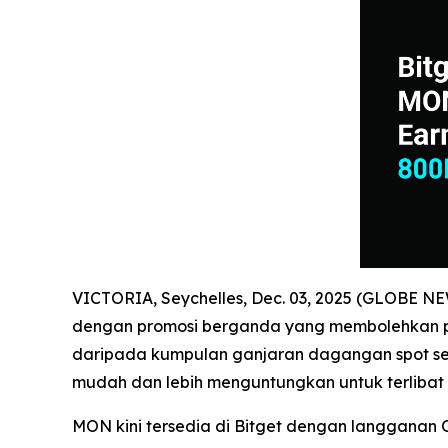
VICTORIA, Seychelles, Dec. 03, 2025 (GLOBE 
dengan promosi berganda yang membolehkan pe
daripada kumpulan ganjaran dagangan spot se
mudah dan lebih menguntungkan untuk terlibat
MON kini tersedia di Bitget dengan langganan