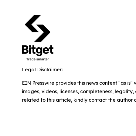
Legal Disclaimer:
EIN Presswire provides this news content "as is" 
images, videos, licenses, completeness, legality, o
related to this article, kindly contact the author